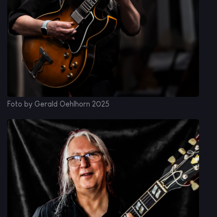
Foto by Gerald Oehlhorn 2025